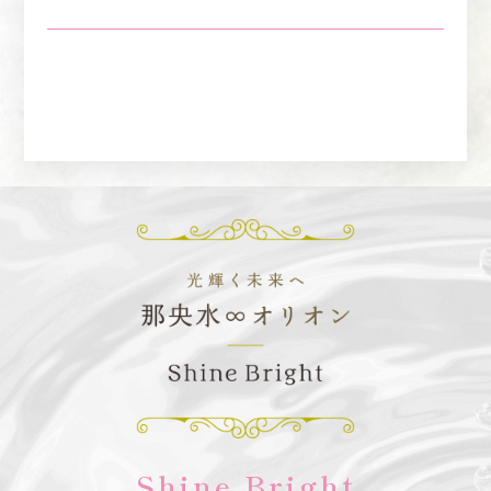
Shine Bright