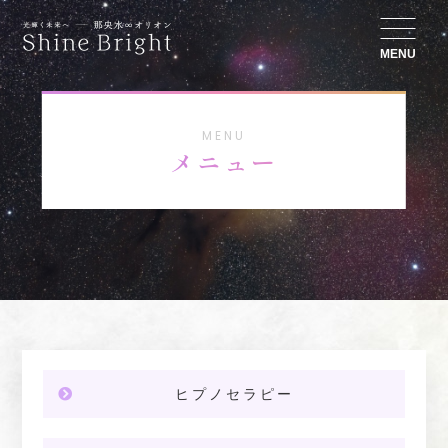
MENU
MENU
メニュー
ヒプノセラピー