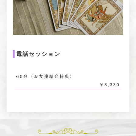
電話セッション
60分（お友達紹介特典）
￥3,330