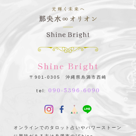
Shine Bright
〒901-0305 沖縄県糸満市西崎
090-5396-6090
tel:
オンラインでのタロット占いやパワーストーン
に興味がある方は糸満市の“Shine