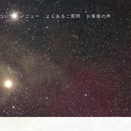
ついて
メニュー
よくあるご質問
お客様の声