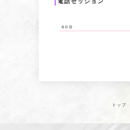
電話セッション
60分
トップ