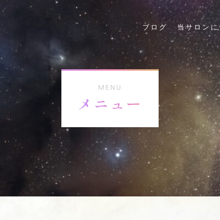
ブログ
当サロンに
MENU
メニュー