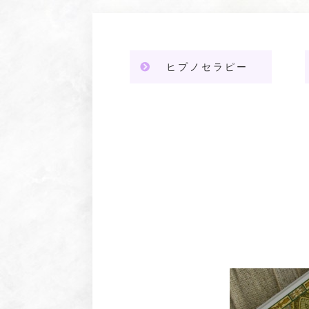
ヒプノセラピー