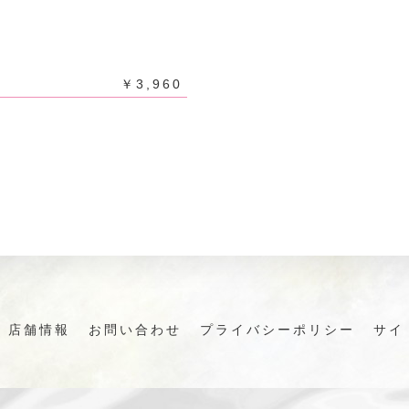
￥3,960
店舗情報
お問い合わせ
プライバシーポリシー
サイ