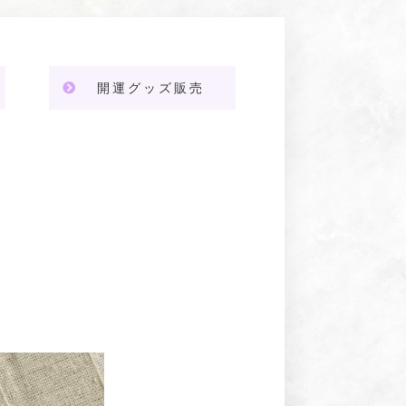
開運グッズ販売